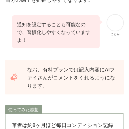
通知を設定することも可能なの
で、習慣化しやすくなっています
ことみ
よ！
なお、有料プランでは記入内容にAIフ
ァイさんがコメントをくれるようにな
ります。
使ってみた感想
筆者は約8ヶ月ほど毎日コンディション記録