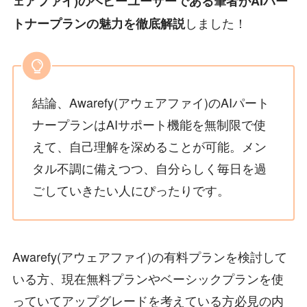
ェアファイ)のヘビーユーザーである筆者がAIパー
しました！
トナープランの魅力を徹底解説
結論、Awarefy(アウェアファイ)のAIパート
ナープランはAIサポート機能を無制限で使
えて、自己理解を深めることが可能。メン
タル不調に備えつつ、自分らしく毎日を過
ごしていきたい人にぴったりです。
Awarefy(アウェアファイ)の有料プランを検討して
いる方、現在無料プランやベーシックプランを使
っていてアップグレードを考えている方必見の内