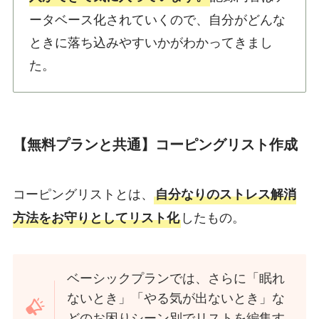
ータベース化されていくので、自分がどんな
ときに落ち込みやすいかがわかってきまし
た。
【無料プランと共通】コーピングリスト作成
コーピングリストとは、
自分なりのストレス解消
したもの。
方法をお守りとしてリスト化
ベーシックプランでは、さらに「眠れ
ないとき」「やる気が出ないとき」な
どのお困りシーン別でリストを編集す