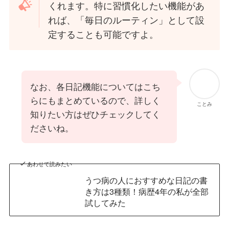
くれます。特に習慣化したい機能があ
れば、「毎日のルーティン」として設
定することも可能ですよ。
なお、各日記機能についてはこち
らにもまとめているので、詳しく
ことみ
知りたい方はぜひチェックしてく
ださいね。
あわせて読みたい
うつ病の人におすすめな日記の書
き方は3種類！病歴4年の私が全部
試してみた