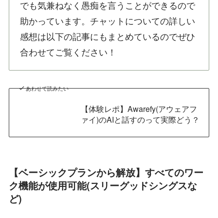
でも気兼ねなく愚痴を言うことができるので
助かっています。チャットについての詳しい
感想は以下の記事にもまとめているのでぜひ
合わせてご覧ください！
あわせて読みたい
【体験レポ】Awarefy(アウェアフ
ァイ)のAIと話すのって実際どう？
【ベーシックプランから解放】すべてのワー
ク機能が使用可能(スリーグッドシングスな
ど)