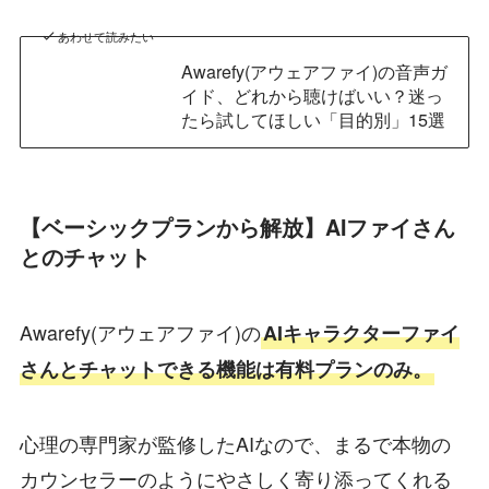
あわせて読みたい
Awarefy(アウェアファイ)の音声ガ
イド、どれから聴けばいい？迷っ
たら試してほしい「目的別」15選
【ベーシックプランから解放】AIファイさん
とのチャット
Awarefy(アウェアファイ)の
AIキャラクターファイ
さんとチャットできる機能は有料プランのみ。
心理の専門家が監修したAIなので、まるで本物の
カウンセラーのようにやさしく寄り添ってくれる