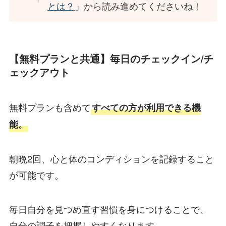
とは？
」から読み進めてくださいね！
【無料プランと共通】毎日のチェックイン/チ
ェックアウト
無料プランも含めて
すべての方が利用できる機
能。
朝晩2回、心と体のコンディションを記録すること
が可能です。
毎日自分を見つめ直す習慣を身につけることで、
自分の調子を把握しやすくなります。