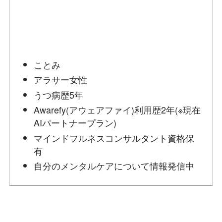
ことみ
アラサー女性
うつ病歴5年
Awarefy(アウェアファイ)利用歴2年(※現在
AIパートナープラン)
マインドフルネスコンサルタント資格保
有
自分のメンタルケアについて情報発信中