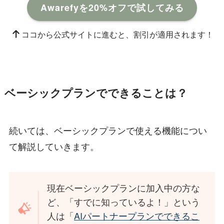
Awarefyを20%オフで試してみる
ココから公式サイトに進むと、割引が適用されます！
ベーシックプランでできることは？
続いては、ベーシックプランで使える機能につい
て解説していきます。
現在ベーシックプランに加入中の方な
ど、「すでに知っているよ！」という
人は「
AIパートナープランでできるこ