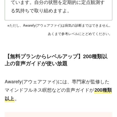
ています。自分の状態を定期的に定点観測す
る気持ちで取り組めますよ。
※ただし、Awarefy(アウェアファイ)は病気の診断まではできません。
あくまで参考レベルにとどめてください。
【無料プランからレベルアップ】200種類以
上の音声ガイドが使い放題
Awarefy(アウェアファイ)には、専門家が監修した
マインドフルネス瞑想などの音声ガイドが
200種類
。
以上