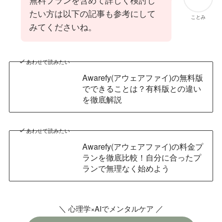
たい方は以下の記事も参考にして
ことみ
みてくださいね。
あわせて読みたい
Awarefy(アウェアファイ)の無料版
でできることは？有料版との違い
を徹底解説
あわせて読みたい
Awarefy(アウェアファイ)の料金プ
ランを徹底比較！自分に合ったプ
ランで無理なく始めよう
＼
／
心理学×AIでメンタルケア