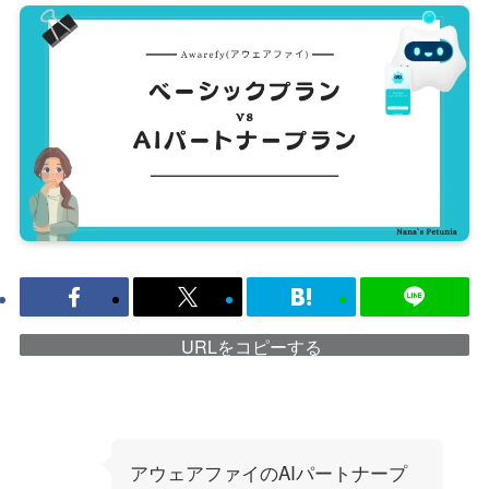
URLをコピーする
アウェアファイのAIパートナープ