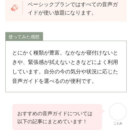
ベーシックプランではすべての音声ガ
イドが使い放題になります。
使ってみた感想
とにかく種類が豊富。なかなか寝付けないと
きや、緊張感が拭えないときなどによく利用
しています。自分の今の気分や状況に応じた
音声ガイドを選べるのが便利です。
おすすめの音声ガイドについては
以下の記事にまとめています！
ことみ