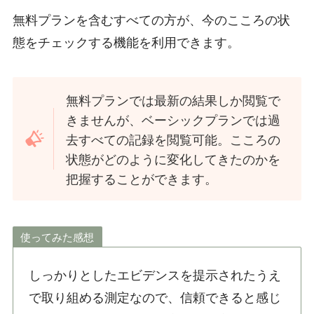
無料プランを含むすべての方が、今のこころの状
態をチェックする機能を利用できます。
無料プランでは最新の結果しか閲覧で
きませんが、ベーシックプランでは過
去すべての記録を閲覧可能。こころの
状態がどのように変化してきたのかを
把握することができます。
使ってみた感想
しっかりとしたエビデンスを提示されたうえ
で取り組める測定なので、信頼できると感じ