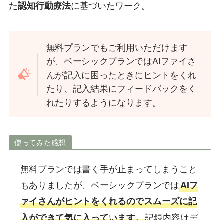
た
に基づいたワーク。
認知行動療法
無料プランでもご利用いただけます
が、ベーシックプランではAIファイさ
んが記入に困ったときにヒントをくれ
たり、記入結果にフィードバックをく
れたりするようになります。
使ってみた感想
無料プランでは書く手が止まってしまうこと
もありましたが、ベーシックプランでは
AIフ
ァイさんがヒントをくれるのでスムーズに記
記録内容はデ
入ができて気に入っています。