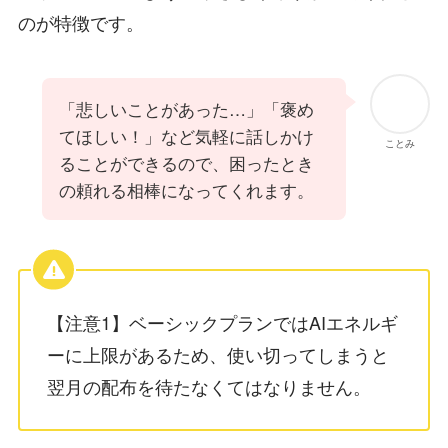
のが特徴です。
「悲しいことがあった…」「褒め
てほしい！」など気軽に話しかけ
ことみ
ることができるので、困ったとき
の頼れる相棒になってくれます。
【注意1】ベーシックプランではAIエネルギ
ーに上限があるため、使い切ってしまうと
翌月の配布を待たなくてはなりません。