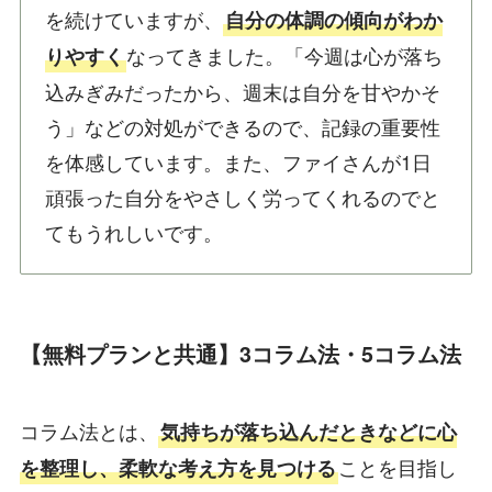
を続けていますが、
自分の体調の傾向がわか
なってきました。「今週は心が落ち
りやすく
込みぎみだったから、週末は自分を甘やかそ
う」などの対処ができるので、記録の重要性
を体感しています。また、ファイさんが1日
頑張った自分をやさしく労ってくれるのでと
てもうれしいです。
【無料プランと共通】3コラム法・5コラム法
コラム法とは、
気持ちが落ち込んだときなどに心
ことを目指し
を整理し、柔軟な考え方を見つける