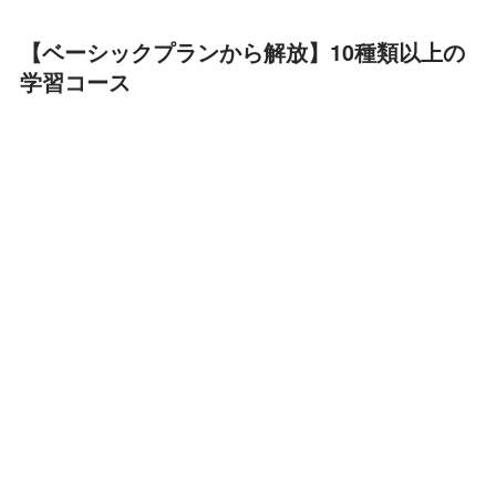
【ベーシックプランから解放】10種類以上の
学習コース