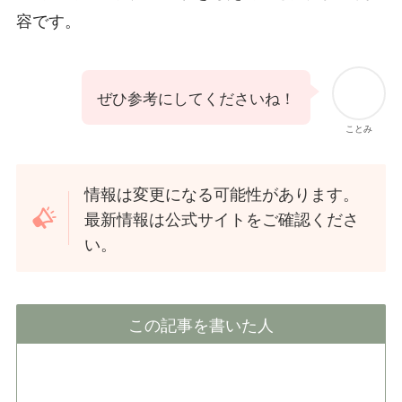
容です。
ぜひ参考にしてくださいね！
ことみ
情報は変更になる可能性があります。
最新情報は公式サイトをご確認くださ
い。
この記事を書いた人