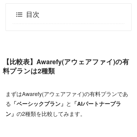
目次
【比較表】Awarefy(アウェアファイ)の有
料プランは2種類
まずはAwarefy(アウェアファイ)の有料プランであ
る
と
「ベーシックプラン」
「AIパートナープラ
の2種類を比較してみます。
ン」