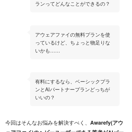
ランってどんなことができるの？
アウェアファイの無料プランを使
っているけど、ちょっと物足りな
いかも……
有料にするなら、ベーシックプラ
ンとAIパートナープランどっちが
いいの？
今回はそんなお悩みを解決すべく、
Awarefy(アウ