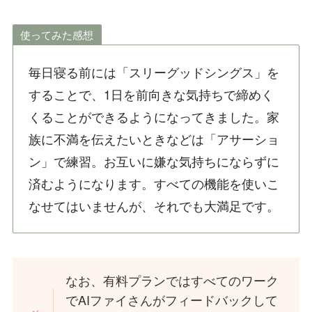
使ってみた感想
毎日寝る前には「スリーグッドシングス」を
することで、1日を前向きな気持ちで締めく
くることができるようになってきました。家
族に不満を伝えたいときなどは「アサーショ
ン」で練習。お互いに嫌な気持ちにならずに
済むようになります。すべての機能を使いこ
なせてはいませんが、それでも大満足です。
なお、有料プランではすべてのワーク
でAIファイさんがフィードバックして