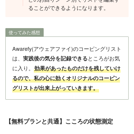
ることができるようになります。
使ってみた感想
Awarefy(アウェアファイ)のコーピングリスト
は、
ところがお気
実践後の気分を記録できる
に入り。
効果があったものだけを残していけ
るので、私の心に効くオリジナルのコーピン
グリストが出来上がっていきます。
【無料プランと共通】こころの状態測定