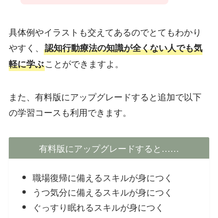
具体例やイラストも交えてあるのでとてもわかり
やすく、
認知行動療法の知識が全くない人でも気
ことができますよ。
軽に学ぶ
また、有料版にアップグレードすると追加で以下
の学習コースも利用できます。
有料版にアップグレードすると……
職場復帰に備えるスキルが身につく
うつ気分に備えるスキルが身につく
ぐっすり眠れるスキルが身につく