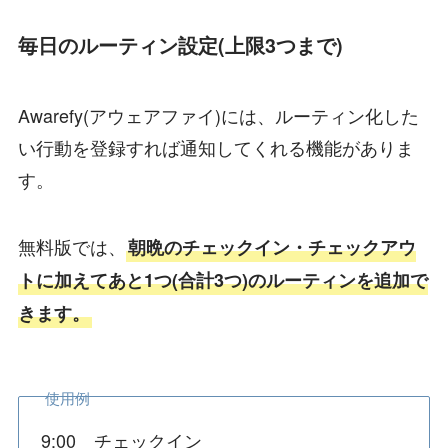
毎日のルーティン設定(上限3つまで)
Awarefy(アウェアファイ)には、ルーティン化した
い行動を登録すれば通知してくれる機能がありま
す。
無料版では、
朝晩のチェックイン・チェックアウ
トに加えてあと1つ(合計3つ)のルーティンを追加で
きます。
使用例
9:00 チェックイン