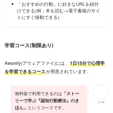
「おすすめの行動」に好きなURLを紐付
けできる(例：本を読む→電子書籍のサイ
トにすぐ移動できる)
学習コース(制限あり)
Awarefy(アウェアファイ)には、
1日15分で心理学
が用意されています。
を学習できるコース
無料版で利用できるのは
「ストー
リーで学ぶ『認知行動療法』のき
ことみ
というコースです。
ほん」