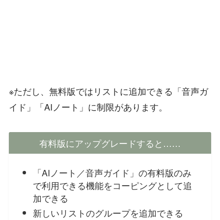
※ただし、無料版ではリストに追加できる「音声ガ
イド」「AIノート」に制限があります。
有料版にアップグレードすると……
「AIノート／音声ガイド」の有料版のみ
で利用できる機能をコーピングとして追
加できる
新しいリストのグループを追加できる