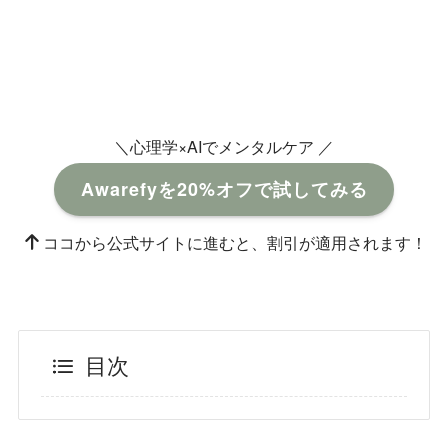
＼心理学×AIでメンタルケア ／
Awarefyを20%オフで試してみる
ココから公式サイトに進むと、割引が適用されます！
目次