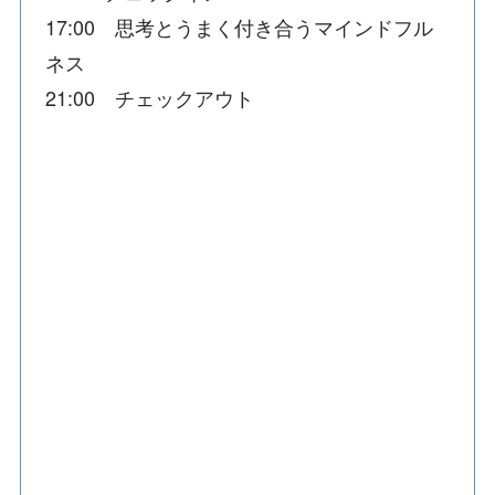
17:00 思考とうまく付き合うマインドフル
ネス
21:00 チェックアウト