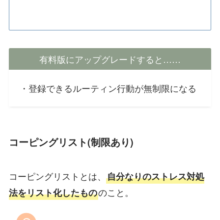
有料版にアップグレードすると……
・登録できるルーティン行動が無制限になる
コーピングリスト(制限あり)
コーピングリストとは、
自分なりのストレス対処
のこと。
法をリスト化したもの