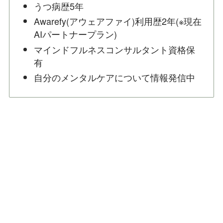
うつ病歴5年
Awarefy(アウェアファイ)利用歴2年(※現在
AIパートナープラン)
マインドフルネスコンサルタント資格保
有
自分のメンタルケアについて情報発信中