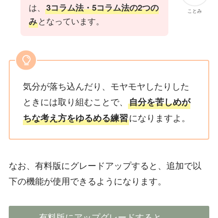
は、
3コラム法・5コラム法の2つの
ことみ
となっています。
み
気分が落ち込んだり、モヤモヤしたりした
ときには取り組むことで、
自分を苦しめが
になりますよ。
ちな考え方をゆるめる練習
なお、有料版にグレードアップすると、追加で以
下の機能が使用できるようになります。
有料版にアップグレードすると……