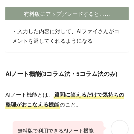
有料版にアップグレードすると……
・入力した内容に対して、AIファイさんがコ
メントを返してくれるようになる
AIノート機能(3コラム法・5コラム法のみ)
AIノート機能とは、
質問に答えるだけで気持ちの
のこと。
整理がおこなえる機能
無料版で利用できるAIノート機能