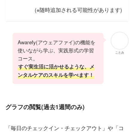
(※随時追加される可能性があります)
Awarefy(アウェアファイ)の機能を
使いながら学ぶ、実践形式の学習
ことみ
コース。
すぐ実生活に活かせるような、メ
ンタルケアのスキルを学べます！
グラフの閲覧(過去1週間のみ)
「毎日のチェックイン・チェックアウト」や「コ