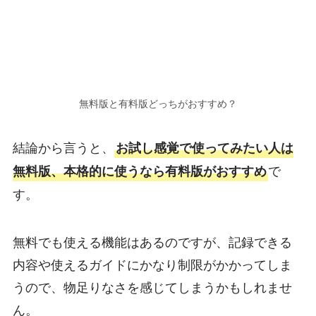
無料版と有料版どっちがおすすめ？
結論から言うと、
お試し感覚で使ってみたい人は
で
無料版、本格的に使うなら有料版がおすすめ
す。
無料でも使える機能はあるのですが、記録できる
内容や使えるガイドにかなり制限がかかってしま
うので、物足りなさを感じてしまうかもしれませ
ん。