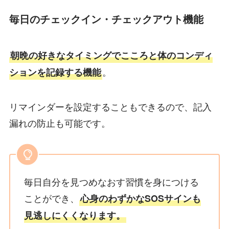
毎日のチェックイン・チェックアウト機能
朝晩の好きなタイミングでこころと体のコンディ
。
ションを記録する機能
リマインダーを設定することもできるので、記入
漏れの防止も可能です。
毎日自分を見つめなおす習慣を身につける
ことができ、
心身のわずかなSOSサインも
見逃しにくくなります。