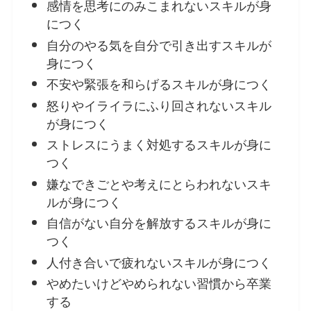
感情を思考にのみこまれないスキルが身
につく
自分のやる気を自分で引き出すスキルが
身につく
不安や緊張を和らげるスキルが身につく
怒りやイライラにふり回されないスキル
が身につく
ストレスにうまく対処するスキルが身に
つく
嫌なできごとや考えにとらわれないスキ
ルが身につく
自信がない自分を解放するスキルが身に
つく
人付き合いで疲れないスキルが身につく
やめたいけどやめられない習慣から卒業
する