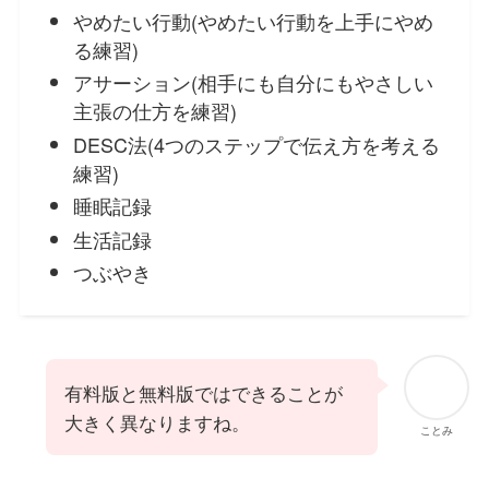
やめたい行動(やめたい行動を上手にやめ
る練習)
アサーション(相手にも自分にもやさしい
主張の仕方を練習)
DESC法(4つのステップで伝え方を考える
練習)
睡眠記録
生活記録
つぶやき
有料版と無料版ではできることが
大きく異なりますね。
ことみ