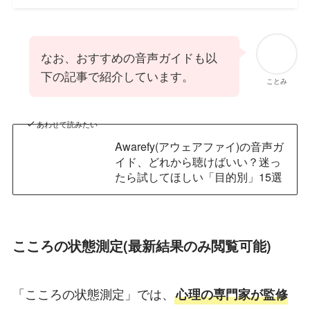
なお、おすすめの音声ガイドも以
下の記事で紹介しています。
ことみ
あわせて読みたい
Awarefy(アウェアファイ)の音声ガ
イド、どれから聴けばいい？迷っ
たら試してほしい「目的別」15選
こころの状態測定(最新結果のみ閲覧可能)
「こころの状態測定」では、
心理の専門家が監修