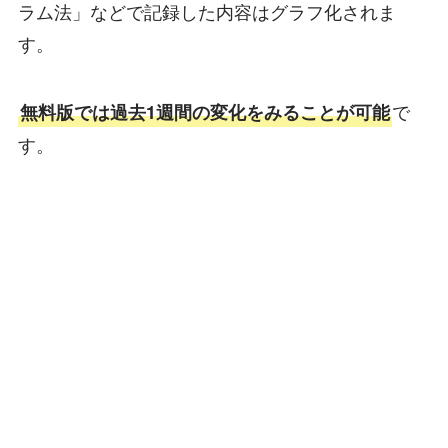
ラム法」などで記録した内容はグラフ化されま
す。
で
無料版では過去1週間の変化をみることが可能
す。