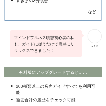
すきまの3分瞑想
など
マインドフルネス瞑想初心者の私
も、ガイドに従うだけで簡単にリ
ことみ
ラックスできました！
有料版にアップグレードすると……
200種類以上の音声ガイドすべてを利用可
能
過去合計の履歴をチェック可能