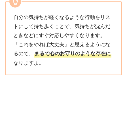
自分の気持ちが軽くなるような行動をリス
トにして持ち歩くことで、気持ちが沈んだ
ときなどにすぐ対応しやすくなります。
「これをやれば大丈夫」と思えるようにな
るので、
まるで心のお守りのような存在に
なりますよ。