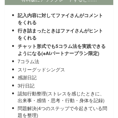
記入内容に対してファイさんがコメント
をくれる
行き詰まったときはファイさんがヒント
をくれる
チャット形式でも5コラム法を実践できる
ようになる(※AIパートナープラン限定)
7コラム法
スリーグッドシングス
感謝日記
3行日記
認知行動整理(ストレスを感じたときに、
出来事・感情・思考・行動・身体を記録)
問題解決(4つのステップで今起きている問
題を整理)