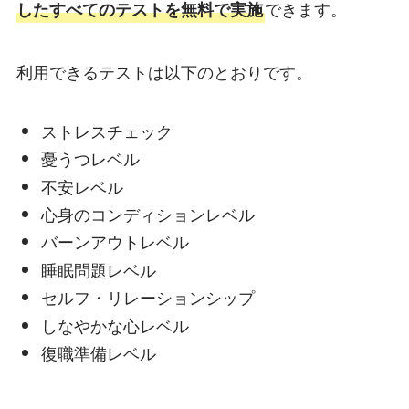
できます。
したすべてのテストを無料で実施
利用できるテストは以下のとおりです。
ストレスチェック
憂うつレベル
不安レベル
心身のコンディションレベル
バーンアウトレベル
睡眠問題レベル
セルフ・リレーションシップ
しなやかな心レベル
復職準備レベル