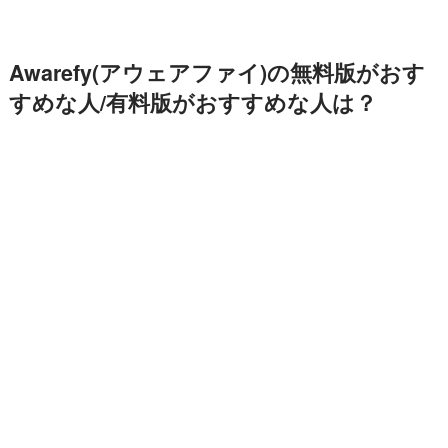
Awarefy(アウェアファイ)の無料版がおす
すめな人/有料版がおすすめな人は？