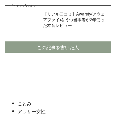
あわせて読みたい
【リアル口コミ】Awarefy(アウェ
アファイ)をうつ当事者が2年使っ
た本音レビュー
この記事を書いた人
ことみ
アラサー女性