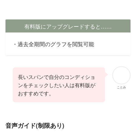
有料版にアップグレードすると……
・過去全期間のグラフを閲覧可能
長いスパンで自分のコンディショ
ンをチェックしたい人は有料版が
ことみ
おすすめです。
音声ガイド(制限あり)