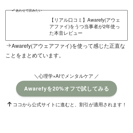
あわせて読みたい
【リアル口コミ】Awarefy(アウェ
アファイ)をうつ当事者が2年使っ
た本音レビュー
Awarefy(アウェアファイ)を使って感じた正直な
ことをまとめています。
＼心理学×AIでメンタルケア ／
Awarefyを20%オフで試してみる
ココから公式サイトに進むと、割引が適用されます！