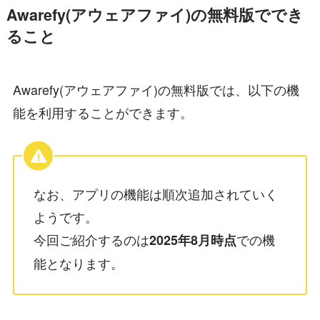
Awarefy(アウェアファイ)の無料版ででき
ること
Awarefy(アウェアファイ)の無料版では、以下の機
能を利用することができます。
なお、アプリの機能は順次追加されていく
ようです。
今回ご紹介するのは
での機
2025年8月時点
能となります。