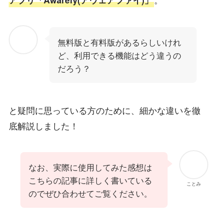
無料版と有料版があるらしいけれ
ど、利用できる機能はどう違うの
だろう？
と疑問に思っている方のために、細かな違いを徹
底解説しました！
なお、実際に使用してみた感想は
こちらの記事に詳しく書いている
ことみ
のでぜひ合わせてご覧ください。